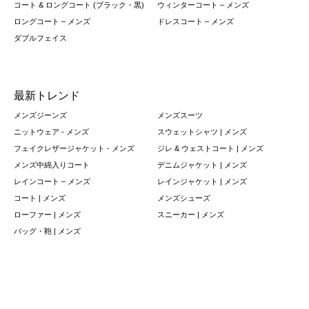
コート & ロングコート (ブラック・黒)
ウィンターコート – メンズ
ロングコート – メンズ
ドレスコート – メンズ
ダブルフェイス
最新トレンド
メンズジーンズ
メンズスーツ
ニットウェア - メンズ
スウェットシャツ | メンズ
フェイクレザージャケット - メンズ
ジレ & ウェストコート | メンズ
メンズ中綿入りコート
デニムジャケット | メンズ
レインコート – メンズ
レインジャケット | メンズ
コート | メンズ
メンズシューズ
ローファー | メンズ
スニーカー | メンズ
バッグ・鞄 | メンズ