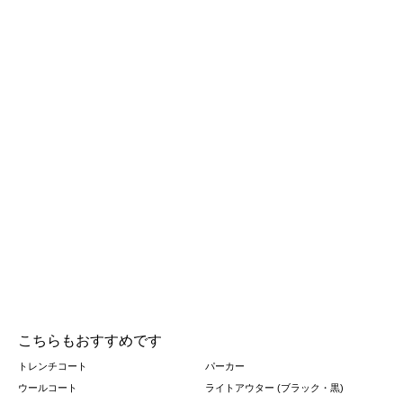
こちらもおすすめです
トレンチコート
パーカー
ウールコート
ライトアウター (ブラック・黒)