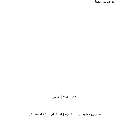
تواصل/ي معنا
ENGLISH
عربي
عدم بيع معلوماتي الشخصية
استخدام الذكاء الاصطناعي