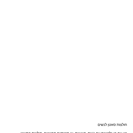
חולצות סאטן לנשים