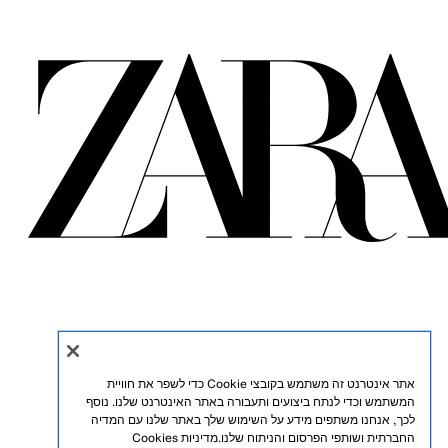
אתר אינטרנט זה משתמש בקובצי Cookie כדי לשפר את חוויית
המשתמש וכדי לנתח ביצועים ותעבורה באתר האינטרנט שלנו. נוסף
לכך, אנחנו משתפים מידע על השימוש שלך באתר שלנו עם המדיה
החברתית ושותפי הפרסום והניתוח שלנו.
מדיניות Cookies