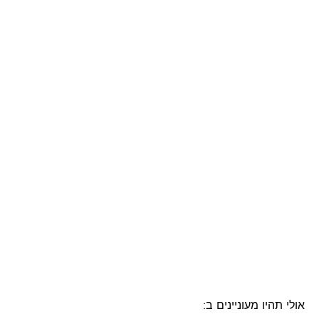
אולי תהיו מעוניינים ב: