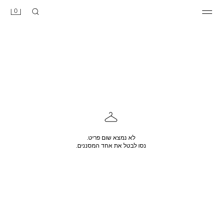
0
לא נמצא שום פריט.
נסו לבטל את אחד המסננים.