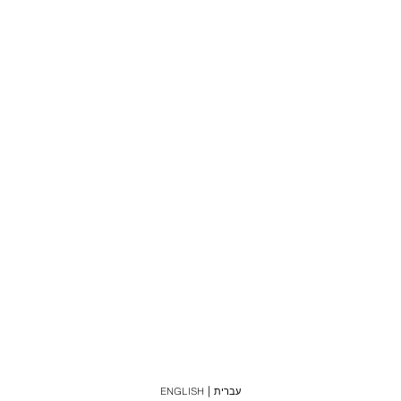
עברית
ENGLISH