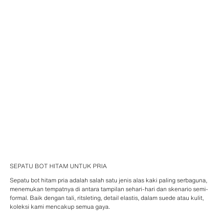
SEPATU BOT HITAM UNTUK PRIA
Sepatu bot hitam pria adalah salah satu jenis alas kaki paling serbaguna,
menemukan tempatnya di antara tampilan sehari-hari dan skenario semi-
formal. Baik dengan tali, ritsleting, detail elastis, dalam suede atau kulit,
koleksi kami mencakup semua gaya.