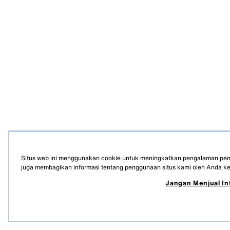
Situs web ini menggunakan cookie untuk meningkatkan pengalaman penggu
juga membagikan informasi tentang penggunaan situs kami oleh Anda kepa
Jangan Menjual In