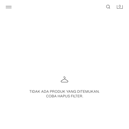
0
TIDAK ADA PRODUK YANG DITEMUKAN.
COBA HAPUS FILTER.