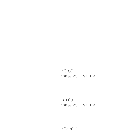
KÜLSŐ
100% POLIÉSZTER
BÉLÉS
100% POLIÉSZTER
KÖZBÉLÉS