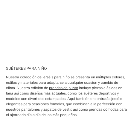
SUÉTERES PARA NIÑO
Nuestra colección de jerséis para niño se presenta en múltiples colores,
estilos y materiales para adaptarse a cualquier ocasión y cambio de
clima. Nuestra edición de
prendas de punto
incluye piezas clásicas en
lana así como diseños más actuales, como los suéteres deportivos y
modelos con divertidos estampados. Aquí también encontrarás jerséis
elegantes para ocasiones formales, que combinan a la perfección con
nuestros pantalones y zapatos de vestir, así como prendas cómodas para
el ajetreado día a día de los más pequeños.