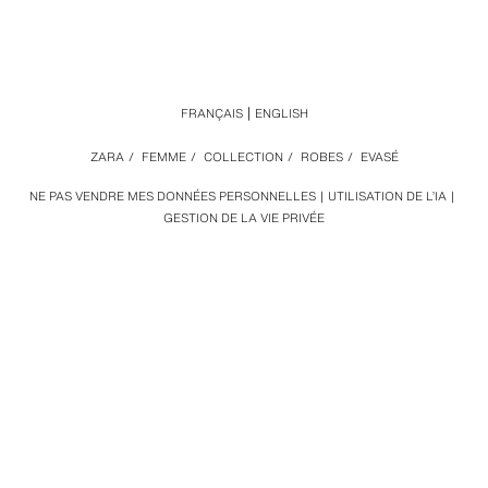
FRANÇAIS
ENGLISH
ZARA
/
FEMME
/
COLLECTION
/
ROBES
/
EVASÉ
NE PAS VENDRE MES DONNÉES PERSONNELLES
UTILISATION DE L’IA
GESTION DE LA VIE PRIVÉE