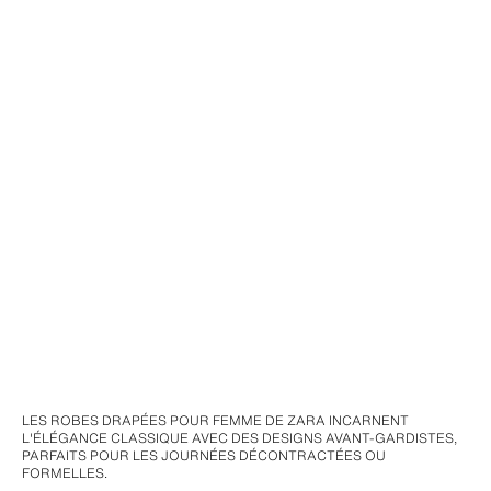
LES ROBES DRAPÉES POUR FEMME DE ZARA INCARNENT
L'ÉLÉGANCE CLASSIQUE AVEC DES DESIGNS AVANT-GARDISTES,
PARFAITS POUR LES JOURNÉES DÉCONTRACTÉES OU
FORMELLES.