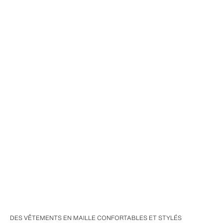
DES VÊTEMENTS EN MAILLE CONFORTABLES ET STYLÉS