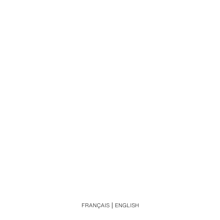
FRANÇAIS
ENGLISH