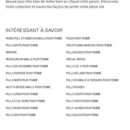
blouse pour être sûre de rester bien au chaud cette saison. Découvrez
notre collection et toutes les façons de porter cette pièce clé.
INTÉRESSANT À SAVOIR
ROBES PULL ET ROBES EN MAILLE POUR FEMME
POLOS POUR FEMME
PULLS RAYÉS POUR FEMME
TRICOTS SANS MANCHES POUR FEMME
MARRON
PULLS BLANCS POUR FEMME
PANTALONS EN MAILLE POUR FEMME
SPECIAL PRICES
PULLS EN CACHEMIRE POUR FEMME
PULLS COL V POUR FEMME
PULLS OVERSIZE POUR FEMME
PULLS EN LAINE POUR FEMME
PULLS NOIRS POUR FEMME
PULLS EN MAILLE À TORSADES POUR FEMME
GILET À GROSSE MAILLE POUR FEMME
PULLS ROUGES
PULLS LONGS POUR FEMME
PULLS COURTS POUR FEMME
PULLS À COL ROND POUR FEMME
PULLS VERTS POUR FEMME
PULLS ROSES POUR FEMME
PULLS JAUNES POUR FEMME
PULLS GRIS POUR FEMME
PULLS BLEUS POUR FEMME