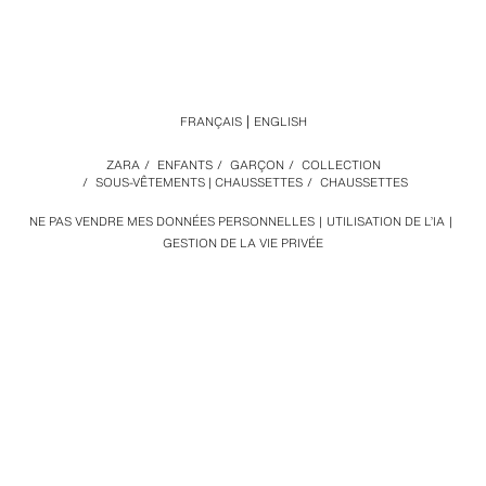
FRANÇAIS
ENGLISH
ZARA
/
ENFANTS
/
GARÇON
/
COLLECTION
/
SOUS-VÊTEMENTS | CHAUSSETTES
/
CHAUSSETTES
NE PAS VENDRE MES DONNÉES PERSONNELLES
UTILISATION DE L’IA
GESTION DE LA VIE PRIVÉE