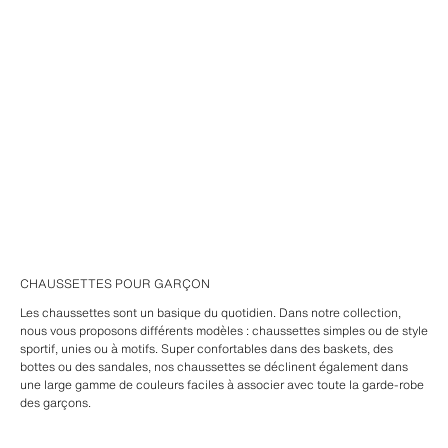
CHAUSSETTES POUR GARÇON
Les chaussettes sont un basique du quotidien. Dans notre collection,
nous vous proposons différents modèles : chaussettes simples ou de style
sportif, unies ou à motifs. Super confortables dans des baskets, des
bottes ou des sandales, nos chaussettes se déclinent également dans
une large gamme de couleurs faciles à associer avec toute la garde-robe
des garçons.