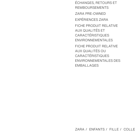
ÉCHANGES, RETOURS ET
REMBOURSEMENTS
ZARA PRE-OWNED
EXPÉRIENCES ZARA
FICHE PRODUIT RELATIVE
AUX QUALITÉS ET
CARACTÉRISTIQUES
ENVIRONNEMENTALES
FICHE PRODUIT RELATIVE
AUX QUALITÉS OU
CARACTÉRISTIQUES
ENVIRONNEMENTALES DES
EMBALLAGES
ZARA
/
ENFANTS
/
FILLE
/
COLLE