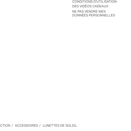
CONDITIONS D'UTILISATION
DES VIDÉOS CADEAUX
NE PAS VENDRE MES
DONNÉES PERSONNELLES
CTION
/
ACCESSOIRES
/
LUNETTES DE SOLEIL