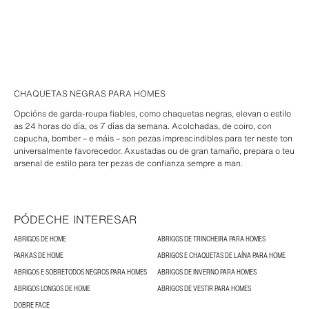
CHAQUETAS NEGRAS PARA HOMES
Opcións de garda-roupa fiables, como chaquetas negras, elevan o estilo
as 24 horas do día, os 7 días da semana. Acolchadas, de coiro, con
capucha, bomber – e máis – son pezas imprescindibles para ter neste ton
universalmente favorecedor. Axustadas ou de gran tamaño, prepara o teu
arsenal de estilo para ter pezas de confianza sempre a man.
PÓDECHE INTERESAR
ABRIGOS DE HOME
ABRIGOS DE TRINCHEIRA PARA HOMES
PARKAS DE HOME
ABRIGOS E CHAQUETAS DE LAÍNA PARA HOME
ABRIGOS E SOBRETODOS NEGROS PARA HOMES
ABRIGOS DE INVERNO PARA HOMES
ABRIGOS LONGOS DE HOME
ABRIGOS DE VESTIR PARA HOMES
DOBRE FACE