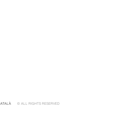
CATALÀ
© ALL RIGHTS RESERVED