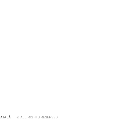
CATALÀ
© ALL RIGHTS RESERVED