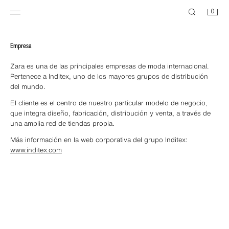
0
Empresa
Zara es una de las principales empresas de moda internacional.
Pertenece a Inditex, uno de los mayores grupos de distribución
del mundo.
El cliente es el centro de nuestro particular modelo de negocio,
que integra diseño, fabricación, distribución y venta, a través de
una amplia red de tiendas propia.
Más información en la web corporativa del grupo Inditex:
www.inditex.com