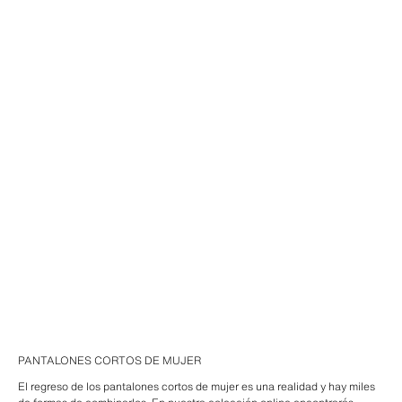
PANTALONES CORTOS DE MUJER
El regreso de los pantalones cortos de mujer es una realidad y hay miles