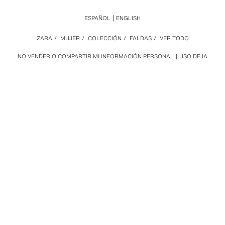
ESPAÑOL
ENGLISH
ZARA
/
MUJER
/
COLECCIÓN
/
FALDAS
/
VER TODO
NO VENDER O COMPARTIR MI INFORMACIÓN PERSONAL
USO DE IA