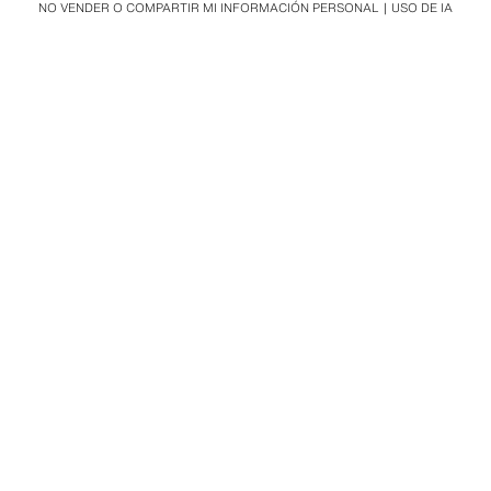
NO VENDER O COMPARTIR MI INFORMACIÓN PERSONAL
USO DE IA