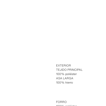
EXTERIOR
TEJIDO PRINCIPAL
100% poliéster
ASA LARGA
100% hierro
FORRO