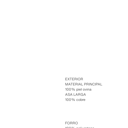
EXTERIOR
MATERIAL PRINCIPAL
100% piel ovina
ASA LARGA
100% cobre
FORRO