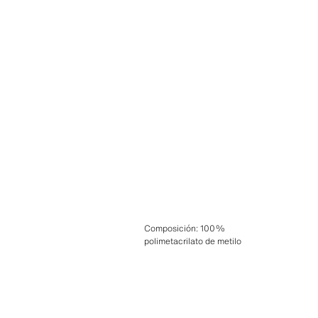
Composición
:
100%
polimetacrilato de metilo