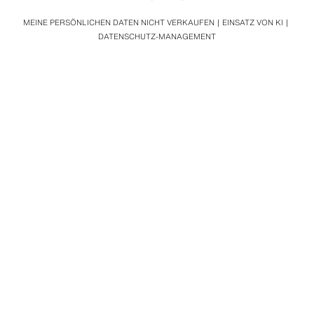
MEINE PERSÖNLICHEN DATEN NICHT VERKAUFEN
EINSATZ VON KI
DATENSCHUTZ-MANAGEMENT