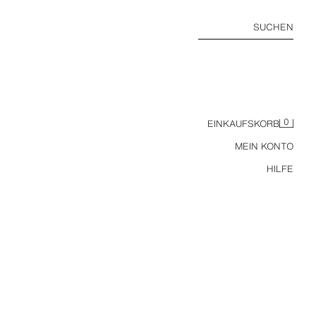
SUCHEN
0
EINKAUFSKORB
MEIN KONTO
HILFE