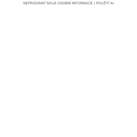
NEPRODÁVAT MOJE OSOBNÍ INFORMACE
POUŽITÍ AI