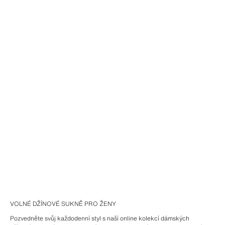
VOLNÉ DŽÍNOVÉ SUKNĚ PRO ŽENY
Pozvedněte svůj každodenní styl s naší online kolekcí dámských