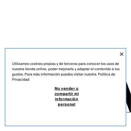
Utilizamos cookies propias y de terceros para conocer los usos de
nuestra tienda online, poder mejorarla y adaptar el contenido a tus
gustos. Para más información puedes visitar nuestra
Política de
Privacidad
No vender o
compartir mi
información
personal