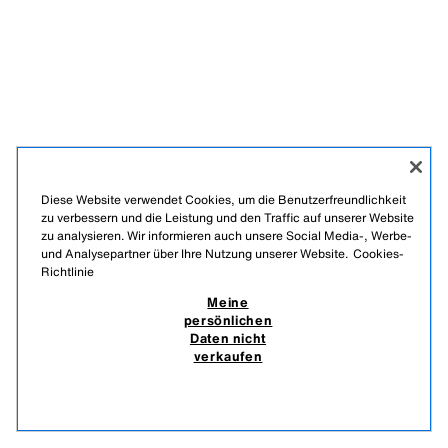
Diese Website verwendet Cookies, um die Benutzerfreundlichkeit
zu verbessern und die Leistung und den Traffic auf unserer Website
zu analysieren. Wir informieren auch unsere Social Media-, Werbe-
und Analysepartner über Ihre Nutzung unserer Website.
Cookies-
Richtlinie
Meine
persönlichen
Daten nicht
verkaufen