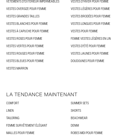
VÊTEMENTS D'EXTÉRIEUR IMPERMÉABLES
VESTES D'HIVER POUR FEMME
VESTES OVERSIZE POUR FEMME
VESTES LÉGÈRES POUR FEMME
VESTES GRANDES TAILLES
VESTES BRODÉES POUR FEMME
VESTES BLANCHES POUR FEMME
VESTES LONGUES POUR FEMME
VESTES À CAPUCHE POUR FEMME
VESTES POUR FEMME
VESTES ROSES POUR FEMME
FEMME VESTES LÉGÈRES EN LIN
VESTES VERTES POUR FEMME
VESTES D'ÉTÉ POUR FEMME
VESTES ROUGES POUR FEMME
VESTES JAUNES POUR FEMME
VESTES BLEUES POUR FEMME
DOUDOUNES POUR FEMME
VESTES MARRON
LA TENDANCE MAINTENANT
COMFORT
SUMMER SETS
LINEN
SHORTS
TAILORING
BEACHWEAR
FEMME SURVÊTEMENT ÉLÉGANT
DENIM
MAILLES POUR FEMME
ROBES MIDI POUR FEMME