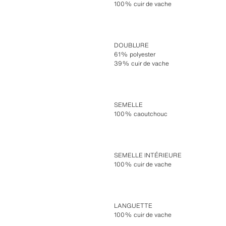
100% cuir de vache
DOUBLURE
61% polyester
39% cuir de vache
SEMELLE
100% caoutchouc
SEMELLE INTÉRIEURE
100% cuir de vache
LANGUETTE
100% cuir de vache