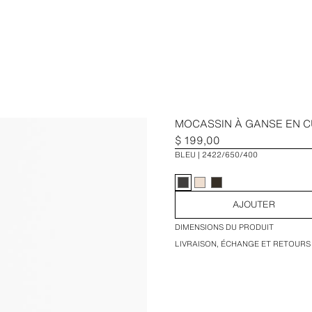
MOCASSIN À GANSE EN C
$ 199,00
BLEU
2422/650/400
AJOUTER
DIMENSIONS DU PRODUIT
LIVRAISON, ÉCHANGE ET RETOURS