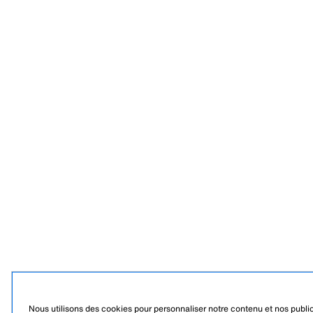
Nous utilisons des cookies pour personnaliser notre contenu et nos publici