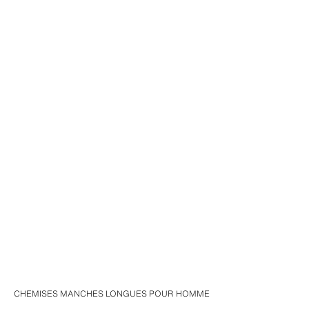
CHEMISES MANCHES LONGUES POUR HOMME