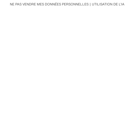
NE PAS VENDRE MES DONNÉES PERSONNELLES
UTILISATION DE L’IA