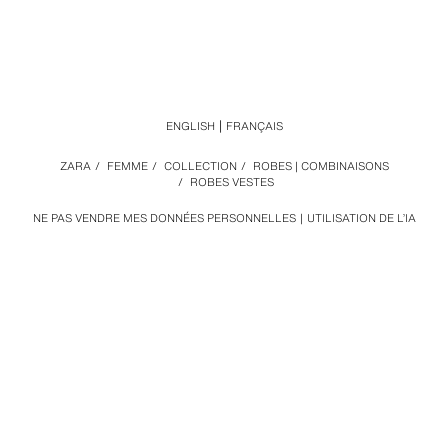
ENGLISH
FRANÇAIS
ZARA
/
FEMME
/
COLLECTION
/
ROBES | COMBINAISONS
/
ROBES VESTES
NE PAS VENDRE MES DONNÉES PERSONNELLES
UTILISATION DE L’IA