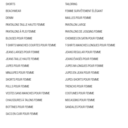
SHORTS
TAILORING
BEACHWEAR
FEMME SURVÊTEMENT ÉLÉGANT
DENIM
MAILLES POUR FEMME
PANTALONS TAILLE HAUTE FEMME
PANTALON LARGE
PANTALONS À PLIS FEMME
PANTALONS DE JOGGING FEMME
BLOUSES POUR FEMME
CHEMISES EN SATIN POUR FEMME
T-SHIRTS MANCHES COURTES POUR FEMME
T-SHIRTS MANCHES LONGUES POUR FEMME
JEANS LARGES POUR FEMME
JEANS REGULAR POUR FEMME
JEANS TAILLE HAUTE FEMME
JEANS ÉVASÉS POUR FEMME
JUPES POUR FEMME
JUPES MI-LONGUES POUR FEMME
MINIJUPES POUR FEMME
JUPES EN JEAN POUR FEMME
SHORTS POUR FEMME
JUPES-SHORTS POUR FEMME
PULLS POUR FEMME
TRENCHS POUR FEMME
VESTES SANS MANCHES POUR FEMME
COSTUMES POUR FEMME
CHAUSSURES À TALONS FEMME
MOCASSINS POUR FEMME
BOTTINES POUR FEMME
SANDALES POUR FEMME
SACS EN CUIR POUR FEMME