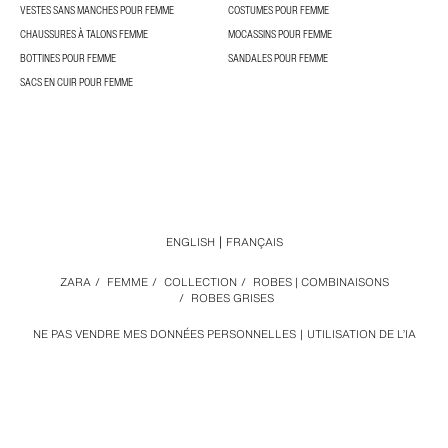
VESTES SANS MANCHES POUR FEMME
COSTUMES POUR FEMME
CHAUSSURES À TALONS FEMME
MOCASSINS POUR FEMME
BOTTINES POUR FEMME
SANDALES POUR FEMME
SACS EN CUIR POUR FEMME
ENGLISH
FRANÇAIS
ZARA
/
FEMME
/
COLLECTION
/
ROBES | COMBINAISONS
/
ROBES GRISES
NE PAS VENDRE MES DONNÉES PERSONNELLES
UTILISATION DE L’IA