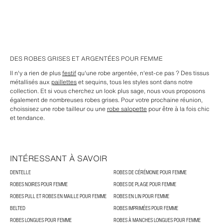
DES ROBES GRISES ET ARGENTÉES POUR FEMME
Il n'y a rien de plus
festif
qu'une robe argentée, n'est-ce pas ? Des tissus
métallisés aux
paillettes
et sequins, tous les styles sont dans notre
collection. Et si vous cherchez un look plus sage, nous vous proposons
également de nombreuses robes grises. Pour votre prochaine réunion,
choissisez une robe tailleur ou une
robe salopette
pour être à la fois chic
et tendance.
INTÉRESSANT À SAVOIR
DENTELLE
ROBES DE CÉRÉMONIE POUR FEMME
ROBES NOIRES POUR FEMME
ROBES DE PLAGE POUR FEMME
ROBES PULL ET ROBES EN MAILLE POUR FEMME
ROBES EN LIN POUR FEMME
BELTED
ROBES IMPRIMÉES POUR FEMME
ROBES LONGUES POUR FEMME
ROBES À MANCHES LONGUES POUR FEMME