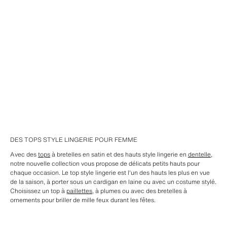
DES TOPS STYLE LINGERIE POUR FEMME
Avec des
tops
à bretelles en satin et des hauts style lingerie en
dentelle
,
notre nouvelle collection vous propose de délicats petits hauts pour
chaque occasion. Le top style lingerie est l'un des hauts les plus en vue
de la saison, à porter sous un cardigan en laine ou avec un costume stylé.
Choisissez un top à
paillettes
, à plumes ou avec des bretelles à
ornements pour briller de mille feux durant les fêtes.