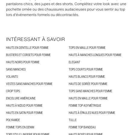
pantalons chics, des jupes et des shorts. Complétez votre look avec une
pochette ornée ou des chaussures audacieuses pour vous sentir au top
lors d'événements formels ou décontractés.
INTÉRESSANT À SAVOIR
HAUTS EN DENTELLE POUR FEMME
TOPS EN MAILLE POUR FEMME
BUSTIERS ET CORSETS POUR FEMME
HAUTS À MANCHES LONGUES POUR FEMME
HAUTS NOIRS POUR FEMME
ELEGANT
SANS MANCHES
TOPS COURTS POUR FEMME
VOLANTS
HAUTS BLANCS POUR FEMME
VESTES SANS MANCHES POUR FEMME
HAUTS DE SOIRÉE POUR FEMME
CROP TOPS
TOPS SANS MANCHES POUR FEMME
ENCOLURE AMÉRICAINE
HAUTS EN MAILLE POUR FEMME
HAUTS À NŒUD POUR FEMME
FEMME TOP ASYMÉTRIQUE
HAUTS EN SATIN POUR FEMME
HAUTS À ÉPAULES NUES POUR FEMME
POLYAMIDE
TULLE
FEMME TOPS EN DENIM
FEMME TOP BANDEAU
TOPS STYLE LINGERIE POUR FEMME
HAUTS ROSES POUR FEMME