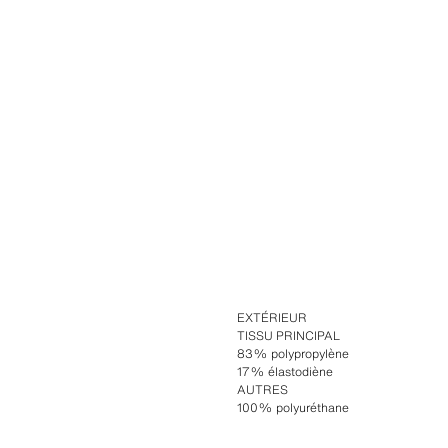
EXTÉRIEUR
TISSU PRINCIPAL
83% polypropylène
17% élastodiène
AUTRES
100% polyuréthane