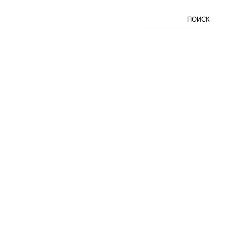
ПОИСК