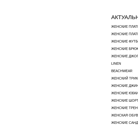
АКТУАЛЬ
ЖЕНСКИЕ ПЛАТ
ЖЕНСКИЕ ДЖО
LINEN
BEACHWEAR
ЖЕНСКИЙ ТРИ
ЖЕНСКИЕ ЮБК
ЖЕНСКИЕ ШОР
ЖЕНСКИЕ ТРЕН
ЖЕНСКАЯ ОБУВ