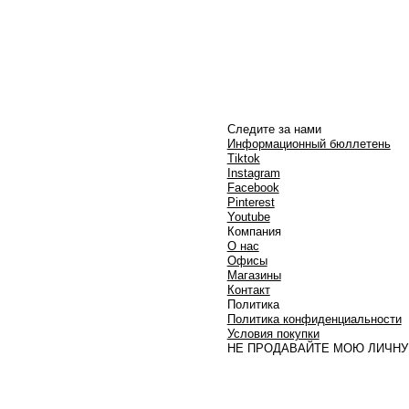
Следите за нами
Информационный бюллетень
Tiktok
Instagram
Facebook
Pinterest
Youtube
Компания
О нас
Офисы
Магазины
Контакт
Политика
Политика конфиденциальности
Условия покупки
НЕ ПРОДАВАЙТЕ МОЮ ЛИЧН