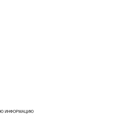
УЮ ИНФОРМАЦИЮ