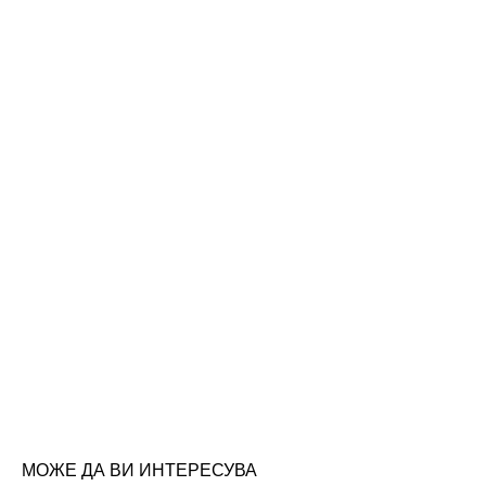
МОЖЕ ДА ВИ ИНТЕРЕСУВА