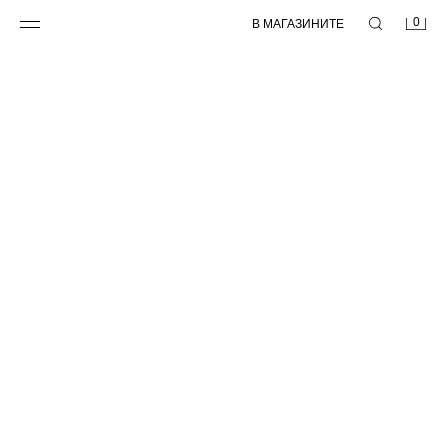
0
В МАГАЗИНИТЕ