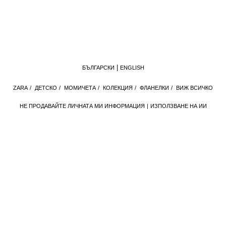
БЪЛГАРСКИ
ENGLISH
ZARA
/
ДЕТСКО
/
МОМИЧЕТА
/
КОЛЕКЦИЯ
/
ФЛАНЕЛКИ
/
ВИЖ ВСИЧКО
НЕ ПРОДАВАЙТЕ ЛИЧНАТА МИ ИНФОРМАЦИЯ
ИЗПОЛЗВАНЕ НА ИИ