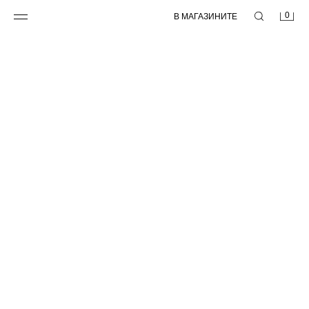
0
В МАГАЗИНИТЕ
NEW