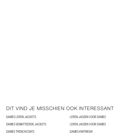
DIT VIND JE MISSCHIEN OOK INTERESSANT
DAMES LEREN JACKETS
LEREN JASSEN VOOR DAMES
DAMES GEWATTEERDE JACKETS
LEREN JASSEN VOOR DAMES
DAMES TRENCHCOATS
DAMES KNITWEAR