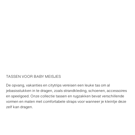
TASSEN VOOR BABY MEISJES
De opvang, vakanties en citytrips vereisen een leuke tas om al
jebasisstukken in te dragen, zoals strandkleding, schoenen, accessoires
en speelgoed. Onze collectie tassen en rugzakken bevat verschillende
vormen en maten met comfortabele straps voor wanneer je kleintje deze
zelf kan dragen.