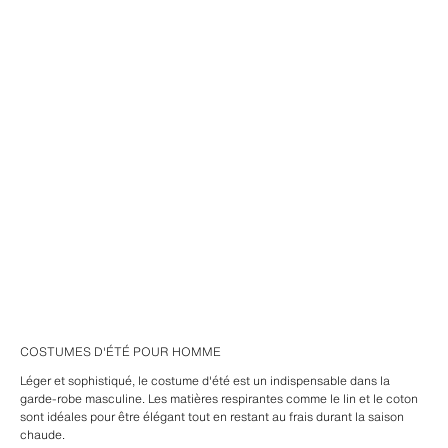
COSTUMES D'ÉTÉ POUR HOMME
Léger et sophistiqué, le costume d'été est un indispensable dans la
garde-robe masculine. Les matières respirantes comme le lin et le coton
sont idéales pour être élégant tout en restant au frais durant la saison
chaude.