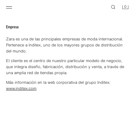
0
Empresa
Zara es una de las principales empresas de moda internacional.
Pertenece a Inditex, uno de los mayores grupos de distribución
del mundo.
El cliente es el centro de nuestro particular modelo de negocio,
que integra diseño, fabricación, distribución y venta, a través de
una amplia red de tiendas propia.
Más información en la web corporativa del grupo Inditex:
www.inditex.com